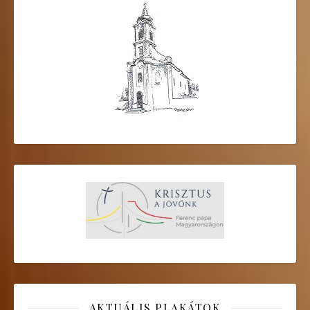
AKTUÁLIS PLAKÁTOK