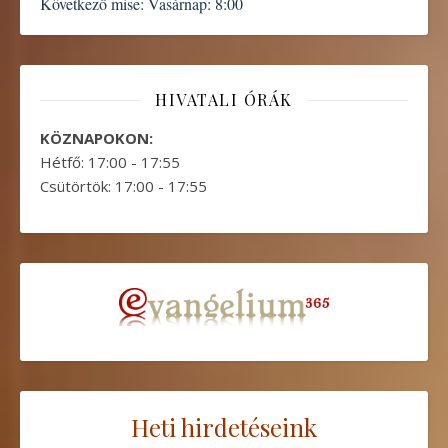
Következő mise:
Vasárnap: 8:00
HIVATALI ÓRÁK
KÖZNAPOKON:
Hétfő: 17:00 - 17:55
Csütörtök: 17:00 - 17:55
Heti hirdetéseink