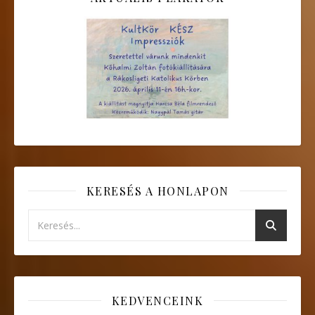
KERESÉS A HONLAPON
KEDVENCEINK