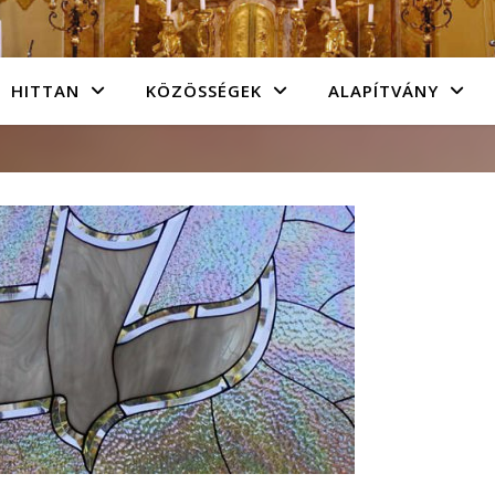
HITTAN
KÖZÖSSÉGEK
ALAPÍTVÁNY