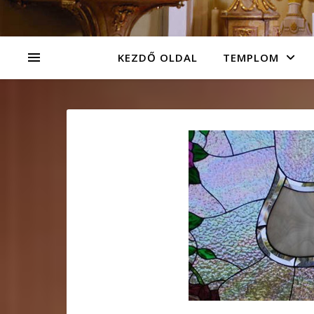
KEZDŐ OLDAL
TEMPLOM