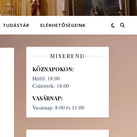
TUDÁSTÁR
ELÉRHETŐSÉGEINK
MISEREND
KÖZNAPOKON:
Hétfő:
18:00
Csütörtök:
18:00
VASÁRNAP:
Vasárnap:
8:00 és 11:00