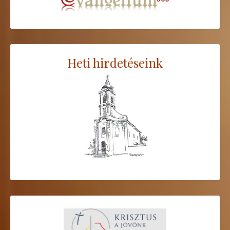
Heti hirdetéseink