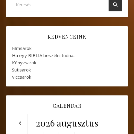
KEDVENCEINK
Filmsarok
Ha egy BIBLIA beszélni tudna…
Könyvsarok
Sütisarok
Viccsarok
CALENDAR
2026
augusztus