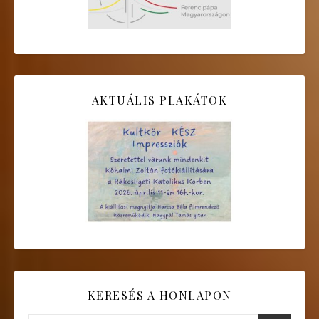
AKTUÁLIS PLAKÁTOK
KERESÉS A HONLAPON