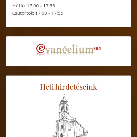
Hétfő: 17:00 - 17:55
Csütörtök: 17:00 - 17:55
Heti hirdetéseink