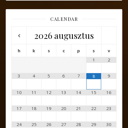
CALENDAR
2026
augusztus
h
k
s
c
p
s
v
1
2
3
4
5
6
7
9
8
10
11
12
13
14
15
16
17
18
19
20
21
22
23
24
25
26
27
28
29
30