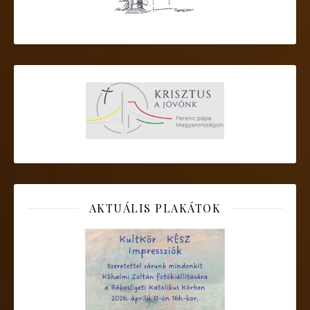
AKTUÁLIS PLAKÁTOK