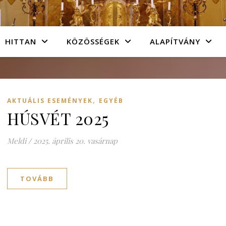
HITTAN
KÖZÖSSÉGEK
ALAPÍTVÁNY
,
AKTUÁLIS ESEMÉNYEK
EGYÉB
HÚSVÉT 2025
Meldi
/
2025. április 20. vasárnap
TOVÁBB