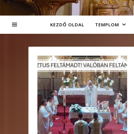
KEZDŐ OLDAL
TEMPLOM