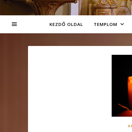
KEZDŐ OLDAL
TEMPLOM
A