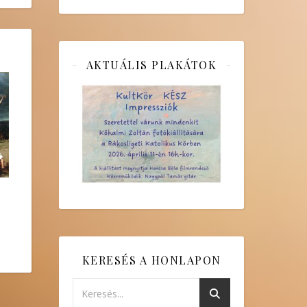
AKTUÁLIS PLAKÁTOK
KERESÉS A HONLAPON