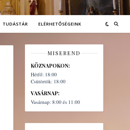
TUDÁSTÁR
ELÉRHETŐSÉGEINK
MISEREND
KÖZNAPOKON:
Hétfő:
18:00
Csütörtök:
18:00
VASÁRNAP:
Vasárnap:
8:00 és 11:00