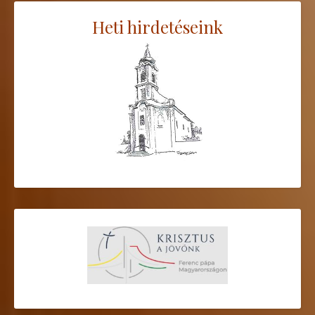
Heti hirdetéseink