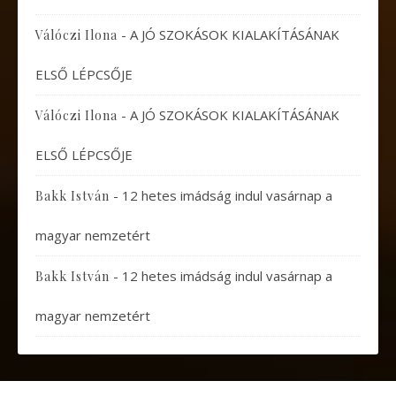
-
A JÓ SZOKÁSOK KIALAKÍTÁSÁNAK
Válóczi Ilona
ELSŐ LÉPCSŐJE
-
A JÓ SZOKÁSOK KIALAKÍTÁSÁNAK
Válóczi Ilona
ELSŐ LÉPCSŐJE
-
12 hetes imádság indul vasárnap a
Bakk István
magyar nemzetért
-
12 hetes imádság indul vasárnap a
Bakk István
magyar nemzetért