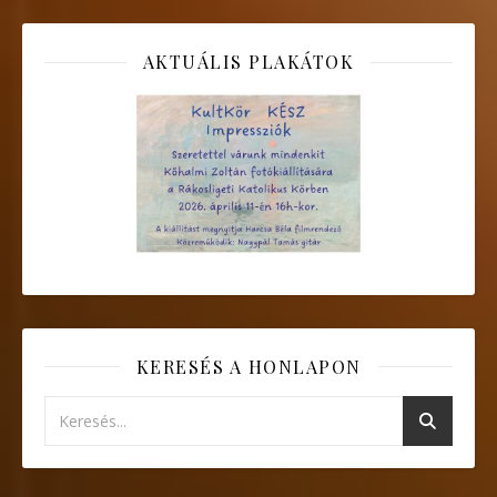
AKTUÁLIS PLAKÁTOK
KERESÉS A HONLAPON