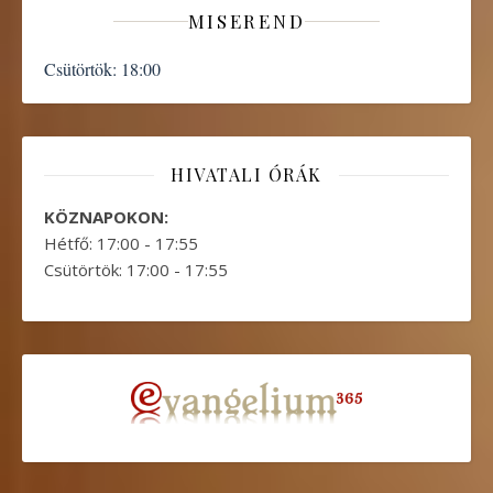
MISEREND
Csütörtök:
18:00
HIVATALI ÓRÁK
KÖZNAPOKON:
Hétfő: 17:00 - 17:55
Csütörtök: 17:00 - 17:55