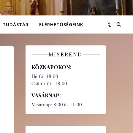
TUDÁSTÁR
ELÉRHETŐSÉGEINK
MISEREND
KÖZNAPOKON:
Hétfő:
18:00
Csütörtök:
18:00
VASÁRNAP:
Vasárnap:
8:00 és 11:00