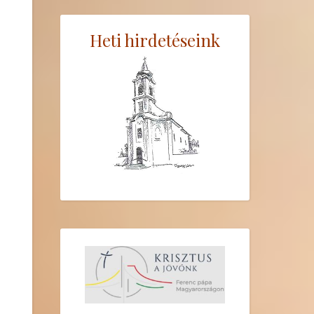
Heti hirdetéseink