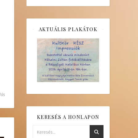
AKTUÁLIS PLAKÁTOK
lás
KERESÉS A HONLAPON