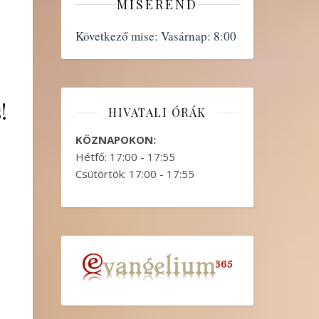
MISEREND
Következő mise:
Vasárnap: 8:00
!
HIVATALI ÓRÁK
KÖZNAPOKON:
Hétfő: 17:00 - 17:55
Csütörtök: 17:00 - 17:55