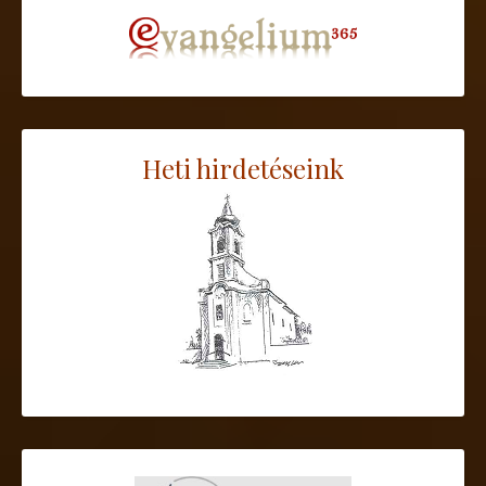
Heti hirdetéseink