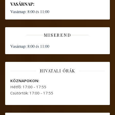
VASÁRNAP:
Vasárnap:
8:00 és 11:00
MISEREND
Vasárnap:
8:00 és 11:00
HIVATALI ÓRÁK
KÖZNAPOKON:
Hétfő: 17:00 - 17:55
Csütörtök: 17:00 - 17:55