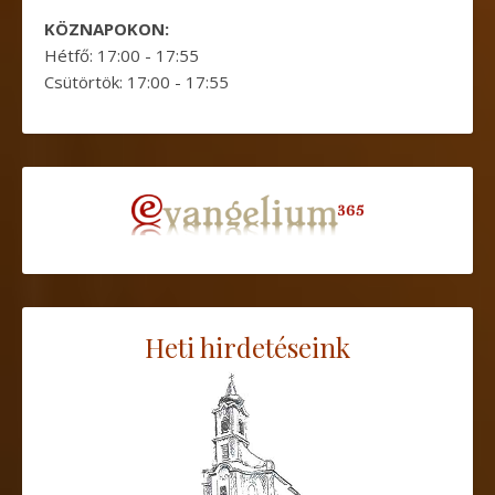
KÖZNAPOKON:
Hétfő: 17:00 - 17:55
Csütörtök: 17:00 - 17:55
Heti hirdetéseink