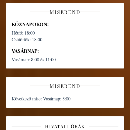
MISEREND
KÖZNAPOKON:
Hétfő:
18:00
Csütörtök:
18:00
VASÁRNAP:
Vasárnap:
8:00 és 11:00
MISEREND
Következő mise:
Vasárnap: 8:00
HIVATALI ÓRÁK