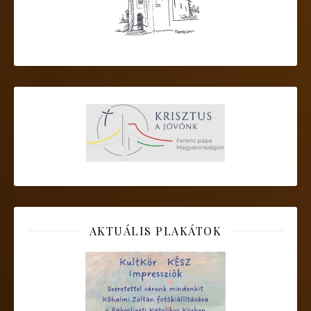
AKTUÁLIS PLAKÁTOK