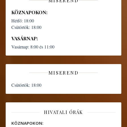
MISEREND
KÖZNAPOKON:
Hétfő:
18:00
Csütörtök:
18:00
VASÁRNAP:
Vasárnap:
8:00 és 11:00
MISEREND
Csütörtök:
18:00
HIVATALI ÓRÁK
KÖZNAPOKON: