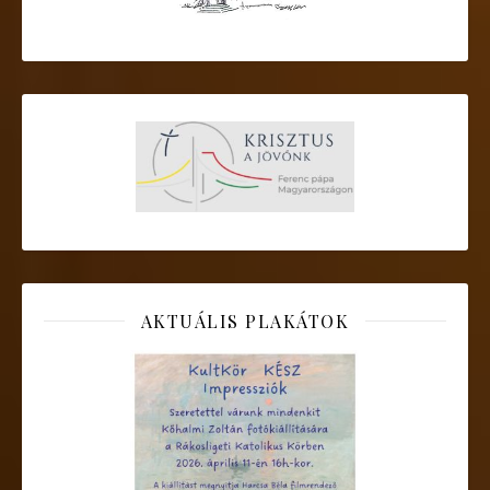
AKTUÁLIS PLAKÁTOK