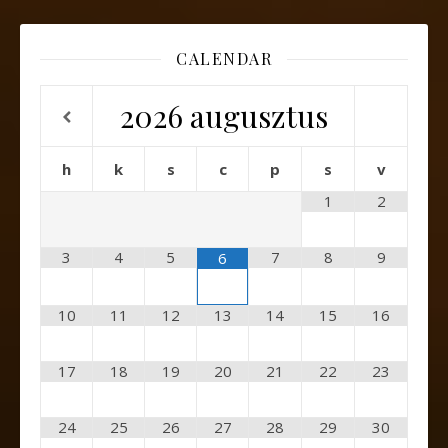
CALENDAR
2026
augusztus
h
k
s
c
p
s
v
1
2
3
4
5
7
8
9
6
10
11
12
13
14
15
16
17
18
19
20
21
22
23
24
25
26
27
28
29
30