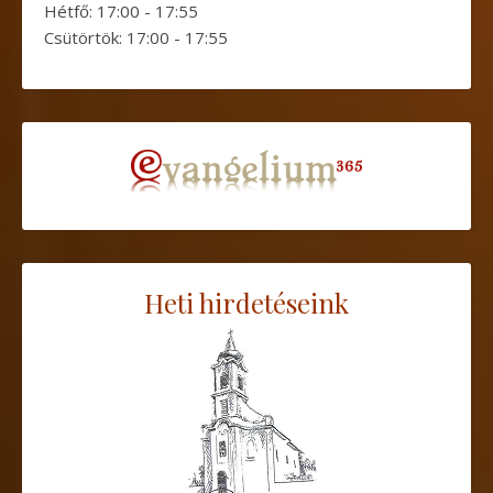
Hétfő: 17:00 - 17:55
Csütörtök: 17:00 - 17:55
Heti hirdetéseink