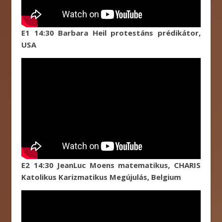
E1 14:30 Barbara Heil protestáns prédikátor,
USA
E2 14:30 JeanLuc Moens matematikus, CHARIS
Katolikus Karizmatikus Megújulás, Belgium