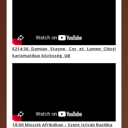
E214:30 Damian Stayne, Cor et Lumen Chisti
karizmatikus közösség, GB
18:00 Misszió Afrikában – Szent István Bazilika