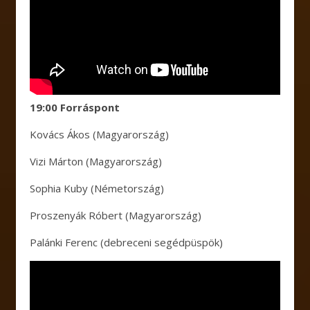
19:00 Forráspont
Kovács Ákos (Magyarország)
Vizi Márton (Magyarország)
Sophia Kuby (Németország)
Proszenyák Róbert (Magyarország)
Palánki Ferenc (debreceni segédpüspök)