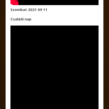
Szombat 2021 09 11
Családi nap