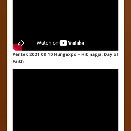
Péntek 2021 09 10 Hungexpo – Hit napja, Day of
Faith