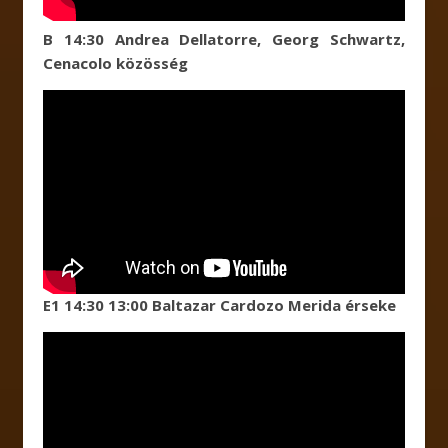
B 14:30 Andrea Dellatorre, Georg Schwartz,
Cenacolo közösség
E1 14:30 13:00 Baltazar Cardozo Merida érseke