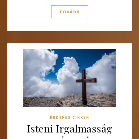
TOVÁBB
ÉRDEKES CIKKEK
Isteni Irgalmasság