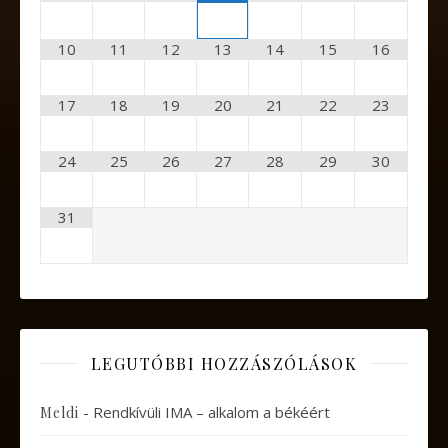
10
11
12
13
14
15
16
17
18
19
20
21
22
23
24
25
26
27
28
29
30
31
LEGUTÓBBI HOZZÁSZÓLÁSOK
-
Rendkívüli IMA – alkalom a békéért
Meldi