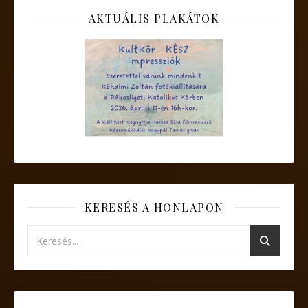
AKTUÁLIS PLAKÁTOK
KERESÉS A HONLAPON