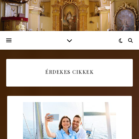
ÉRDEKES CIKKEK