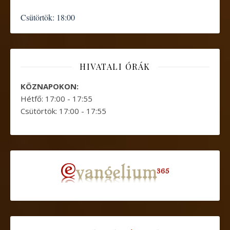
Csütörtök:
18:00
HIVATALI ÓRÁK
KÖZNAPOKON:
Hétfő: 17:00 - 17:55
Csütörtök: 17:00 - 17:55